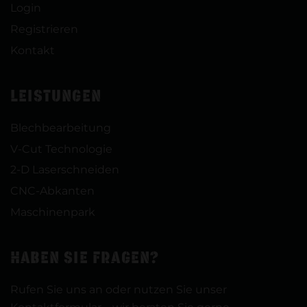
Login
Registrieren
Kontakt
LEISTUNGEN
Blechbearbeitung
V-Cut Technologie
2-D Laserschneiden
CNC-Abkanten
Maschinenpark
HABEN SIE FRAGEN?
Rufen Sie uns an oder nutzen Sie unser