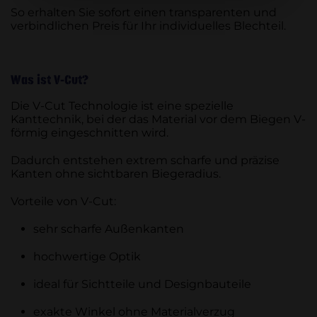
So erhalten Sie sofort einen transparenten und
verbindlichen Preis für Ihr individuelles Blechteil.
Was ist V-Cut?
Die V-Cut Technologie ist eine spezielle
Kanttechnik, bei der das Material vor dem Biegen V-
förmig eingeschnitten wird.
Dadurch entstehen extrem scharfe und präzise
Kanten ohne sichtbaren Biegeradius.
Vorteile von V-Cut:
sehr scharfe Außenkanten
hochwertige Optik
ideal für Sichtteile und Designbauteile
exakte Winkel ohne Materialverzug