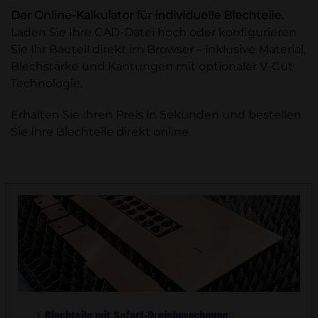
Der Online-Kalkulator für individuelle Blechteile.
Laden Sie Ihre CAD-Datei hoch oder konfigurieren
Sie Ihr Bauteil direkt im Browser – inklusive Material,
Blechstärke und Kantungen mit optionaler V-Cut
Technologie.
Erhalten Sie Ihren Preis in Sekunden und bestellen
Sie Ihre Blechteile direkt online.
⚡ Blechteile mit Sofort-Preisberechnung