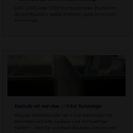
DXF, DWG oder STEP hochladen oder Bauteil im
3D-Konfigurator selbst erstellen, ganz ohne CAD-
Kenntnisse.
Kantteile mit und ohne 📐 V-Cut Technologie
Regulär Kantteile oder als V-Cut Kantungen für
besonders scharfe, saubere und hochwertige
Kanten – ideal für sichtbare Bauteile, Design und